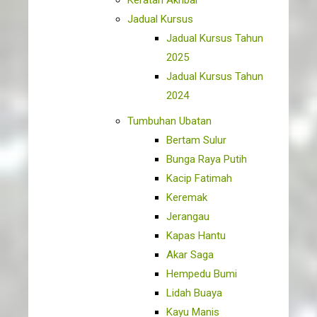
Keratan Akhbar
Jadual Kursus
Jadual Kursus Tahun
2025
Jadual Kursus Tahun
2024
Tumbuhan Ubatan
Bertam Sulur
Bunga Raya Putih
Kacip Fatimah
Keremak
Jerangau
Kapas Hantu
Akar Saga
Hempedu Bumi
Lidah Buaya
Kayu Manis