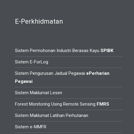
E-Perkhidmatan
Sistem Permohonan Industri Berasas Kayu
SPIBK
Sistem E-ForLog
Sistem Pengurusan Jadual Pegawai
ePerharian
Pegawai
Sistem Maklumat Lesen
Forest Monitoring Using Remote Sensing
FMRS
Sistem Maklumat Latihan Perhutanan
Sistem e-MMFR