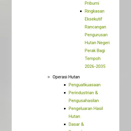
Pribumi
Ringkasan
Eksekutif
Rancangan
Pengurusan
Hutan Negeri
Perak Bagi
Tempoh
2026-2035
Operasi Hutan
Penguatkuasaan
Perindustrian &
Pengusahasilan
Pengeluaran Hasil
Hutan
Dasar &