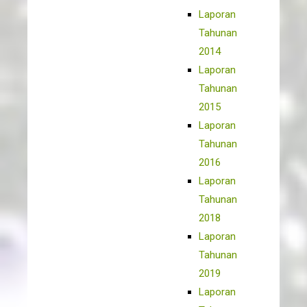
Laporan
Tahunan
2014
Laporan
Tahunan
2015
Laporan
Tahunan
2016
Laporan
Tahunan
2018
Laporan
Tahunan
2019
Laporan