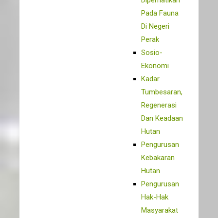
Diperhatikan
Pada Fauna
Di Negeri
Perak
Sosio-
Ekonomi
Kadar
Tumbesaran,
Regenerasi
Dan Keadaan
Hutan
Pengurusan
Kebakaran
Hutan
Pengurusan
Hak-Hak
Masyarakat