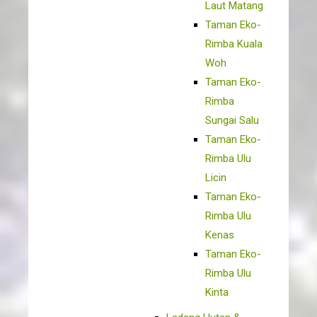
Laut Matang
Taman Eko-
Rimba Kuala
Woh
Taman Eko-
Rimba
Sungai Salu
Taman Eko-
Rimba Ulu
Licin
Taman Eko-
Rimba Ulu
Kenas
Taman Eko-
Rimba Ulu
Kinta