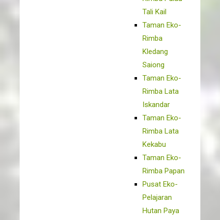
Tali Kail
Taman Eko-
Rimba
Kledang
Saiong
Taman Eko-
Rimba Lata
Iskandar
Taman Eko-
Rimba Lata
Kekabu
Taman Eko-
Rimba Papan
Pusat Eko-
Pelajaran
Hutan Paya