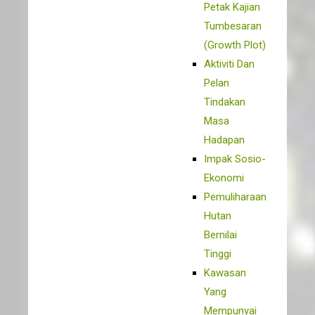
Petak Kajian
Tumbesaran
(Growth Plot)
Aktiviti Dan
Pelan
Tindakan
Masa
Hadapan
Impak Sosio-
Ekonomi
Pemuliharaan
Hutan
Bernilai
Tinggi
Kawasan
Yang
Mempunyai