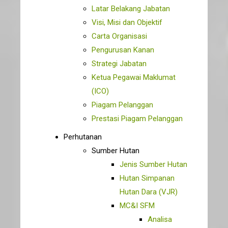
Latar Belakang Jabatan
Visi, Misi dan Objektif
Carta Organisasi
Pengurusan Kanan
Strategi Jabatan
Ketua Pegawai Maklumat
(ICO)
Piagam Pelanggan
Prestasi Piagam Pelanggan
Perhutanan
Sumber Hutan
Jenis Sumber Hutan
Hutan Simpanan
Hutan Dara (VJR)
MC&I SFM
Analisa