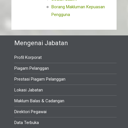
Borang Makluman Kepuasan
Pengguna
Mengenai Jabatan
Profil Korporat
Piagam Pelanggan
Prestasi Piagam Pelanggan
Lokasi Jabatan
Maklum Balas & Cadangan
Direktori Pegawai
Data Terbuka