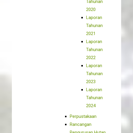
Tahunan
2020
Laporan
Tahunan
2021
Laporan
Tahunan
2022
Laporan
Tahunan
2023
Laporan
Tahunan
2024
Perpustakaan
Rancangan
Pengurusan Hutan