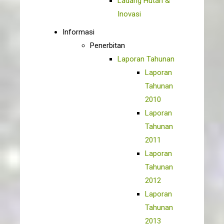
Ladang Hutan &
Inovasi
Informasi
Penerbitan
Laporan Tahunan
Laporan
Tahunan
2010
Laporan
Tahunan
2011
Laporan
Tahunan
2012
Laporan
Tahunan
2013