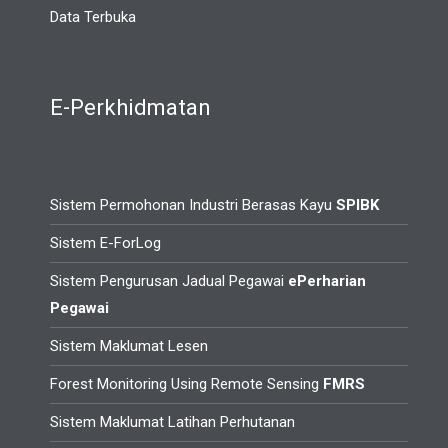
Data Terbuka
E-Perkhidmatan
Sistem Permohonan Industri Berasas Kayu
SPIBK
Sistem E-ForLog
Sistem Pengurusan Jadual Pegawai
ePerharian
Pegawai
Sistem Maklumat Lesen
Forest Monitoring Using Remote Sensing
FMRS
Sistem Maklumat Latihan Perhutanan