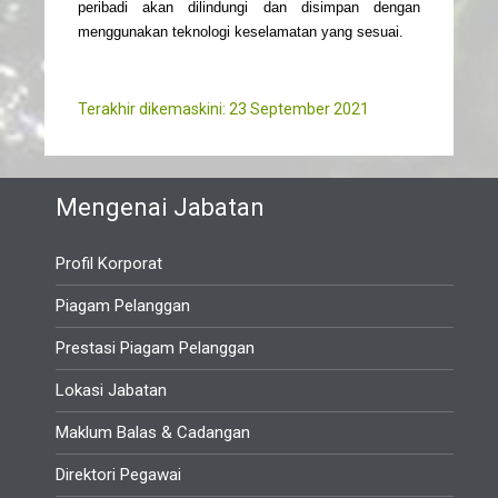
peribadi akan dilindungi dan disimpan dengan
menggunakan teknologi keselamatan yang sesuai.
Terakhir dikemaskini: 23 September 2021
Mengenai Jabatan
Profil Korporat
Piagam Pelanggan
Prestasi Piagam Pelanggan
Lokasi Jabatan
Maklum Balas & Cadangan
Direktori Pegawai