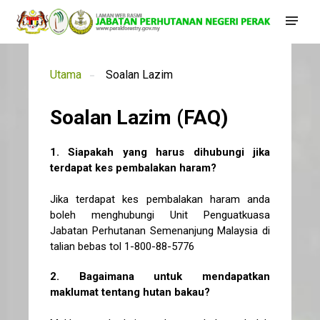
Utama
Soalan Lazim
Soalan Lazim (FAQ)
1. Siapakah yang harus dihubungi jika
terdapat kes pembalakan haram?
Jika terdapat kes pembalakan haram anda
boleh menghubungi Unit Penguatkuasa
Jabatan Perhutanan Semenanjung Malaysia di
talian bebas tol 1-800-88-5776
2. Bagaimana untuk mendapatkan
maklumat tentang hutan bakau?