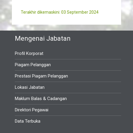
Terakhir dikemaskini: 03 September 2024
Mengenai Jabatan
Profil Korporat
Piagam Pelanggan
Prestasi Piagam Pelanggan
Lokasi Jabatan
Maklum Balas & Cadangan
Direktori Pegawai
Data Terbuka