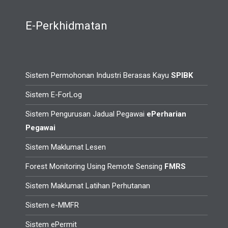
E-Perkhidmatan
Sistem Permohonan Industri Berasas Kayu
SPIBK
Sistem E-ForLog
Sistem Pengurusan Jadual Pegawai
ePerharian
Pegawai
Sistem Maklumat Lesen
Forest Monitoring Using Remote Sensing
FMRS
Sistem Maklumat Latihan Perhutanan
Sistem e-MMFR
Sistem ePermit