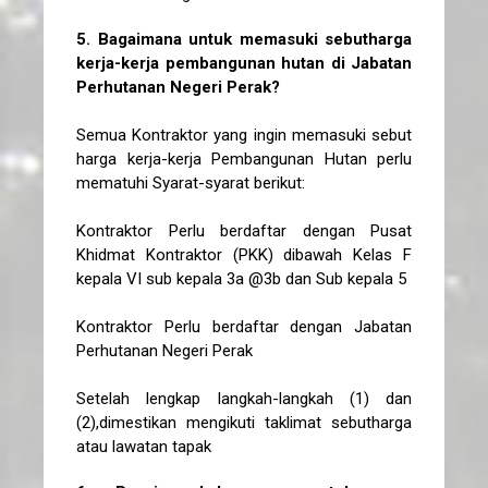
5. Bagaimana untuk memasuki sebutharga
kerja-kerja pembangunan hutan di Jabatan
Perhutanan Negeri Perak?
Semua Kontraktor yang ingin memasuki sebut
harga kerja-kerja Pembangunan Hutan perlu
mematuhi Syarat-syarat berikut:
Kontraktor Perlu berdaftar dengan Pusat
Khidmat Kontraktor (PKK) dibawah Kelas F
kepala VI sub kepala 3a @3b dan Sub kepala 5
Kontraktor Perlu berdaftar dengan Jabatan
Perhutanan Negeri Perak
Setelah lengkap langkah-langkah (1) dan
(2),dimestikan mengikuti taklimat sebutharga
atau lawatan tapak