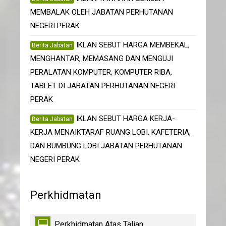
MEMBALAK OLEH JABATAN PERHUTANAN
NEGERI PERAK
IKLAN SEBUT HARGA MEMBEKAL,
Berita Jabatan
MENGHANTAR, MEMASANG DAN MENGUJI
PERALATAN KOMPUTER, KOMPUTER RIBA,
TABLET DI JABATAN PERHUTANAN NEGERI
PERAK
IKLAN SEBUT HARGA KERJA-
Berita Jabatan
KERJA MENAIKTARAF RUANG LOBI, KAFETERIA,
DAN BUMBUNG LOBI JABATAN PERHUTANAN
NEGERI PERAK
Perkhidmatan
Perkhidmatan Atas Talian