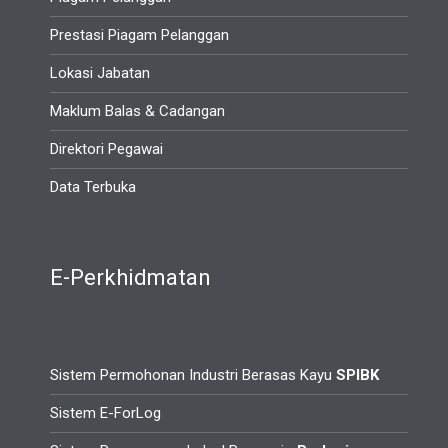
Prestasi Piagam Pelanggan
Lokasi Jabatan
Maklum Balas & Cadangan
Direktori Pegawai
Data Terbuka
E-Perkhidmatan
Sistem Permohonan Industri Berasas Kayu
SPIBK
Sistem E-ForLog