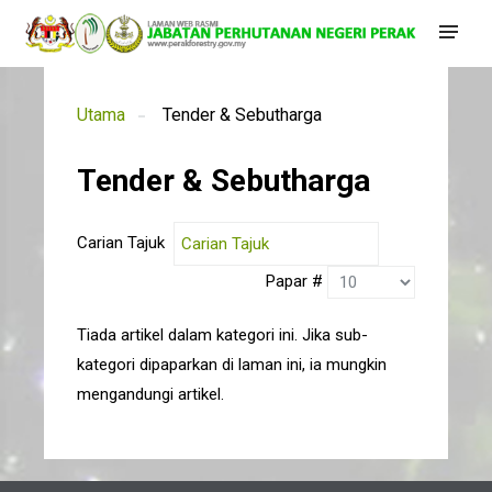
Utama
Tender & Sebutharga
Tender & Sebutharga
Carian Tajuk
Papar #
Tiada artikel dalam kategori ini. Jika sub-
kategori dipaparkan di laman ini, ia mungkin
mengandungi artikel.