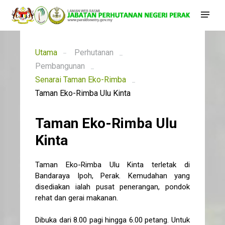
Utama
Perhutanan
Pembangunan
Senarai Taman Eko-Rimba
Taman Eko-Rimba Ulu Kinta
Taman Eko-Rimba Ulu
Kinta
Taman Eko-Rimba
Ulu Kinta terletak di
Bandaraya Ipoh, Perak. Kemudahan yang
disediakan ialah pusat penerangan, pondok
rehat dan gerai makanan.
Dibuka dari 8.00 pagi hingga 6.00 petang. Untuk