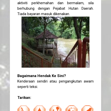
aktiviti perkhemahan dan bermalam, sila
berhubung dengan Pejabat Hutan Daerah.
Tiada bayaran masuk dikenakan.
Bagaimana Hendak Ke Sini?
Kenderaan sendiri atau pengangkutan awam
seperti teksi.
Tarikan: