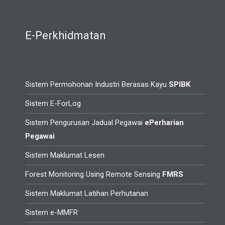
E-Perkhidmatan
Sistem Permohonan Industri Berasas Kayu
SPIBK
Sistem E-ForLog
Sistem Pengurusan Jadual Pegawai
ePerharian
Pegawai
Sistem Maklumat Lesen
Forest Monitoring Using Remote Sensing
FMRS
Sistem Maklumat Latihan Perhutanan
Sistem e-MMFR