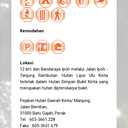
Kemudahan:
Lokasi:
12 km dari Bandaraya Ipoh melalui Jalan Ipoh -
Tanjung Rambutan. Hutan Lipur Ulu Kinta
terletak dalam Hutan Simpan Bukit Kinta yang
merupakan hutan dipterokarpa bukit.
Pejabat Hutan Daerah Kinta/ Manjung,
Jalan Bemban,
31000 Batu Gajah, Perak
Tel. : 605-3661 228
Faks : 605-3651 679