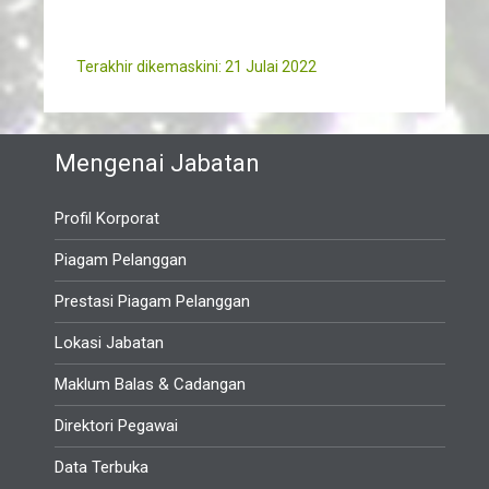
Terakhir dikemaskini: 21 Julai 2022
Mengenai Jabatan
Profil Korporat
Piagam Pelanggan
Prestasi Piagam Pelanggan
Lokasi Jabatan
Maklum Balas & Cadangan
Direktori Pegawai
Data Terbuka