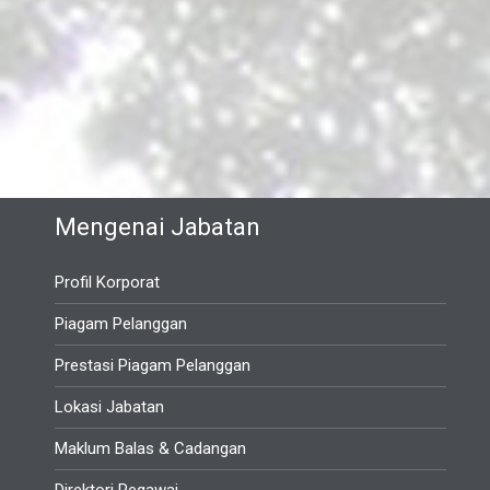
Mengenai Jabatan
Profil Korporat
Piagam Pelanggan
Prestasi Piagam Pelanggan
Lokasi Jabatan
Maklum Balas & Cadangan