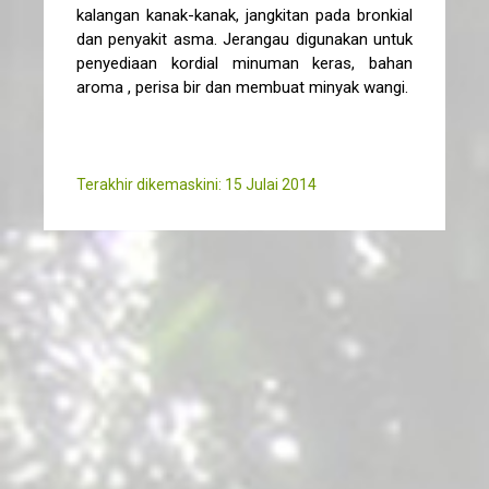
kalangan kanak-kanak, jangkitan pada bronkial
dan penyakit asma. Jerangau digunakan untuk
penyediaan kordial minuman keras, bahan
aroma , perisa bir dan membuat minyak wangi.
Terakhir dikemaskini: 15 Julai 2014