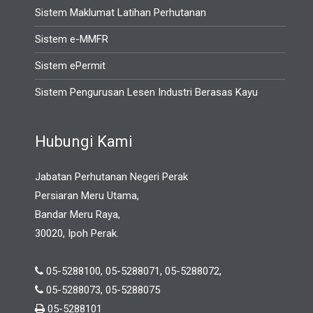
Sistem Maklumat Latihan Perhutanan
Sistem e-MMFR
Sistem ePermit
Sistem Pengurusan Lesen Industri Berasas Kayu
Hubungi Kami
Jabatan Perhutanan Negeri Perak
Persiaran Meru Utama,
Bandar Meru Raya,
30020, Ipoh Perak.
05-5288100, 05-5288071, 05-5288072,
05-5288073, 05-5288075
05-5288101