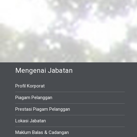
Mengenai Jabatan
Profil Korporat
Piagam Pelanggan
Prestasi Piagam Pelanggan
Lokasi Jabatan
Maklum Balas & Cadangan