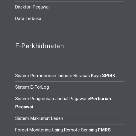
Direktori Pegawai
Data Terbuka
E-Perkhidmatan
Sistem Permohonan Industri Berasas Kayu
SPIBK
Sistem E-ForLog
Sistem Pengurusan Jadual Pegawai
ePerharian
Pegawai
Sistem Maklumat Lesen
Forest Monitoring Using Remote Sensing
FMRS