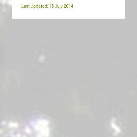
Last Updated: 15 July 2014