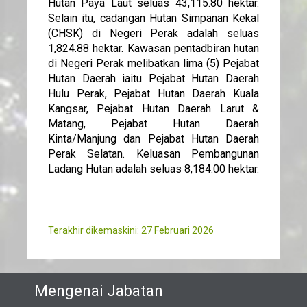
Hutan Paya Laut seluas 43,115.80 hektar.
Selain itu, cadangan Hutan Simpanan Kekal
(CHSK) di Negeri Perak adalah seluas
1,824.88 hektar. Kawasan pentadbiran hutan
di Negeri Perak melibatkan lima (5) Pejabat
Hutan Daerah iaitu Pejabat Hutan Daerah
Hulu Perak, Pejabat Hutan Daerah Kuala
Kangsar, Pejabat Hutan Daerah Larut &
Matang, Pejabat Hutan Daerah
Kinta/Manjung dan Pejabat Hutan Daerah
Perak Selatan. Keluasan Pembangunan
Ladang Hutan adalah seluas 8,184.00 hektar.
Terakhir dikemaskini: 27 Februari 2026
Mengenai Jabatan