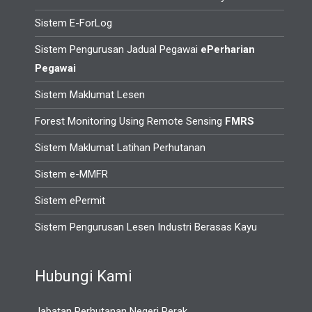
Sistem E-ForLog
Sistem Pengurusan Jadual Pegawai
ePerharian
Pegawai
Sistem Maklumat Lesen
Forest Monitoring Using Remote Sensing
FMRS
Sistem Maklumat Latihan Perhutanan
Sistem e-MMFR
Sistem ePermit
Sistem Pengurusan Lesen Industri Berasas Kayu
Hubungi Kami
Jabatan Perhutanan Negeri Perak