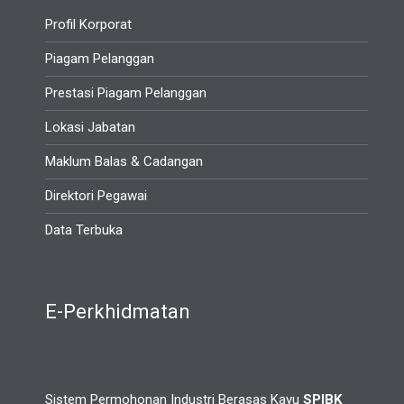
Profil Korporat
Piagam Pelanggan
Prestasi Piagam Pelanggan
Lokasi Jabatan
Maklum Balas & Cadangan
Direktori Pegawai
Data Terbuka
E-Perkhidmatan
Sistem Permohonan Industri Berasas Kayu
SPIBK