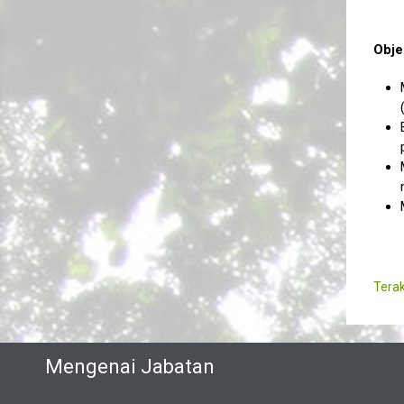
Objek
Terak
Mengenai Jabatan