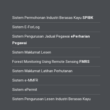
Sistem Permohonan Industri Berasas Kayu
SPIBK
Sistem E-ForLog
Sistem Pengurusan Jadual Pegawai
ePerharian
Pegawai
Sistem Maklumat Lesen
Forest Monitoring Using Remote Sensing
FMRS
Sistem Maklumat Latihan Perhutanan
Sistem e-MMFR
Sistem ePermit
Sistem Pengurusan Lesen Industri Berasas Kayu