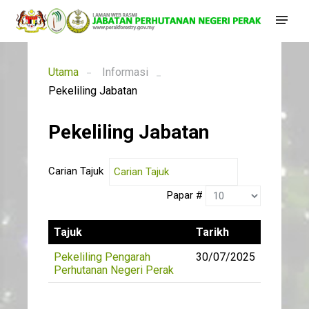
Utama
Informasi
Pekeliling Jabatan
Pekeliling Jabatan
Carian Tajuk
Papar #
Tajuk
Tarikh
Pekeliling Pengarah
30/07/2025
Perhutanan Negeri Perak