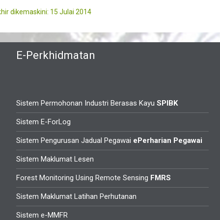
hir dikemaskini: 15 Julai 2014
E-Perkhidmatan
Sistem Permohonan Industri Berasas Kayu
SPIBK
Sistem E-ForLog
Sistem Pengurusan Jadual Pegawai
ePerharian Pegawai
Sistem Maklumat Lesen
Forest Monitoring Using Remote Sensing
FMRS
Sistem Maklumat Latihan Perhutanan
Sistem e-MMFR