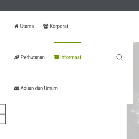
Utama
Korporat
Perhutanan
Informasi
Aduan dan Umum
l