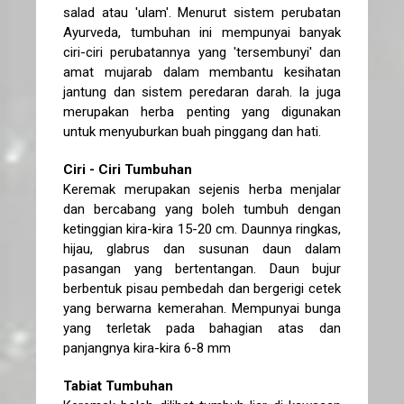
salad atau 'ulam'. Menurut sistem perubatan
Ayurveda, tumbuhan ini mempunyai banyak
ciri-ciri perubatannya yang 'tersembunyi' dan
amat mujarab dalam membantu kesihatan
jantung dan sistem peredaran darah. Ia juga
merupakan herba penting yang digunakan
untuk menyuburkan buah pinggang dan hati.
Ciri - Ciri Tumbuhan
Keremak merupakan sejenis herba menjalar
dan bercabang yang boleh tumbuh dengan
ketinggian kira-kira 15-20 cm. Daunnya ringkas,
hijau, glabrus dan susunan daun dalam
pasangan yang bertentangan. Daun bujur
berbentuk pisau pembedah dan bergerigi cetek
yang berwarna kemerahan. Mempunyai bunga
yang terletak pada bahagian atas dan
panjangnya kira-kira 6-8 mm
Tabiat Tumbuhan