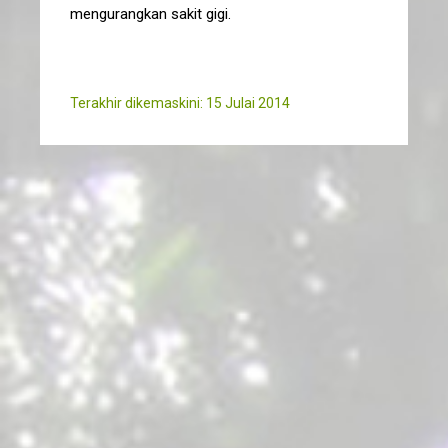
mengurangkan sakit gigi.
Terakhir dikemaskini: 15 Julai 2014