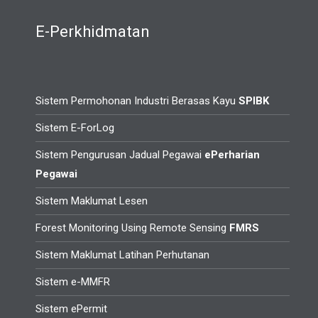
E-Perkhidmatan
Sistem Permohonan Industri Berasas Kayu
SPIBK
Sistem E-ForLog
Sistem Pengurusan Jadual Pegawai
ePerharian
Pegawai
Sistem Maklumat Lesen
Forest Monitoring Using Remote Sensing
FMRS
Sistem Maklumat Latihan Perhutanan
Sistem e-MMFR
Sistem ePermit