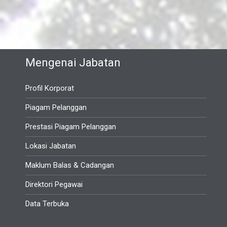
Mengenai Jabatan
Profil Korporat
Piagam Pelanggan
Prestasi Piagam Pelanggan
Lokasi Jabatan
Maklum Balas & Cadangan
Direktori Pegawai
Data Terbuka