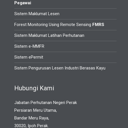
Pegawai
Sistem Maklumat Lesen
Forest Monitoring Using Remote Sensing
FMRS
Sistem Maklumat Latihan Perhutanan
Sistem e-MMFR
Sistem ePermit
Sistem Pengurusan Lesen Industri Berasas Kayu
Hubungi Kami
Jabatan Perhutanan Negeri Perak
Persiaran Meru Utama,
Bandar Meru Raya,
30020, Ipoh Perak.