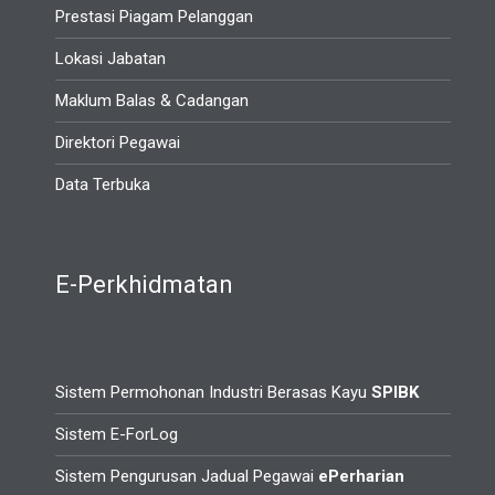
Prestasi Piagam Pelanggan
Lokasi Jabatan
Maklum Balas & Cadangan
Direktori Pegawai
Data Terbuka
E-Perkhidmatan
Sistem Permohonan Industri Berasas Kayu
SPIBK
Sistem E-ForLog
Sistem Pengurusan Jadual Pegawai
ePerharian