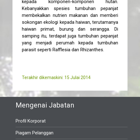
kepada komponen-komponen hutan.
Kebanyakkan spesies tumbuhan pepanjat
membekalkan nutrien makanan dan memberi
sokongan ekologi kepada haiwan, terutamanya
haiwan primat, burung dan serangga. Di
samping itu, terdapat juga tumbuhan pepanjat
yang menjadi perumah kepada tumbuhan
parasit seperti Rafflesia dan Rhizanthes.
Terakhir dikemaskini: 15 Julai 2014
Mengenai Jabatan
Profil Korporat
Piagam Pelanggan