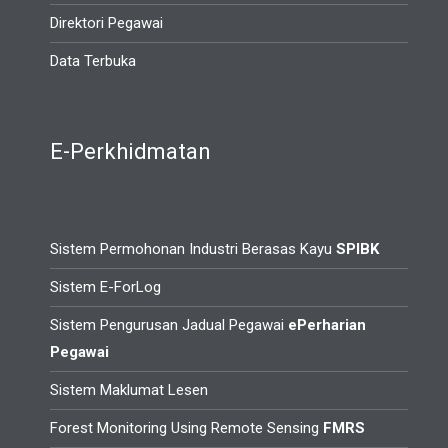
Direktori Pegawai
Data Terbuka
E-Perkhidmatan
Sistem Permohonan Industri Berasas Kayu
SPIBK
Sistem E-ForLog
Sistem Pengurusan Jadual Pegawai
ePerharian
Pegawai
Sistem Maklumat Lesen
Forest Monitoring Using Remote Sensing
FMRS