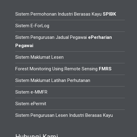
Sistem Permohonan Industri Berasas Kayu
SPIBK
Sistem E-ForLog
Sistem Pengurusan Jadual Pegawai
ePerharian
Pegawai
Sistem Maklumat Lesen
Forest Monitoring Using Remote Sensing
FMRS
Sistem Maklumat Latihan Perhutanan
Sistem e-MMFR
Sistem ePermit
Sistem Pengurusan Lesen Industri Berasas Kayu
Hubungi Kami