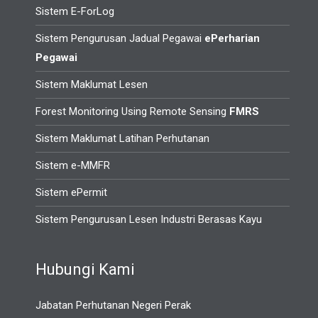
Sistem E-ForLog
Sistem Pengurusan Jadual Pegawai
ePerharian
Pegawai
Sistem Maklumat Lesen
Forest Monitoring Using Remote Sensing
FMRS
Sistem Maklumat Latihan Perhutanan
Sistem e-MMFR
Sistem ePermit
Sistem Pengurusan Lesen Industri Berasas Kayu
Hubungi Kami
Jabatan Perhutanan Negeri Perak