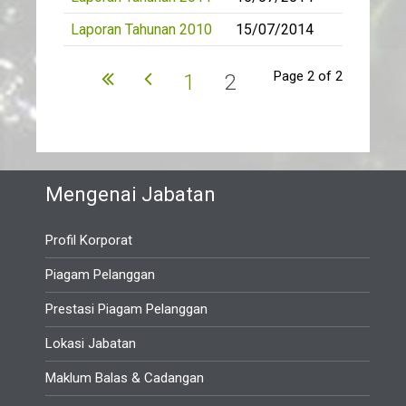
Laporan Tahunan 2010
15/07/2014
Page 2 of 2
1
2
Mengenai Jabatan
Profil Korporat
Piagam Pelanggan
Prestasi Piagam Pelanggan
Lokasi Jabatan
Maklum Balas & Cadangan