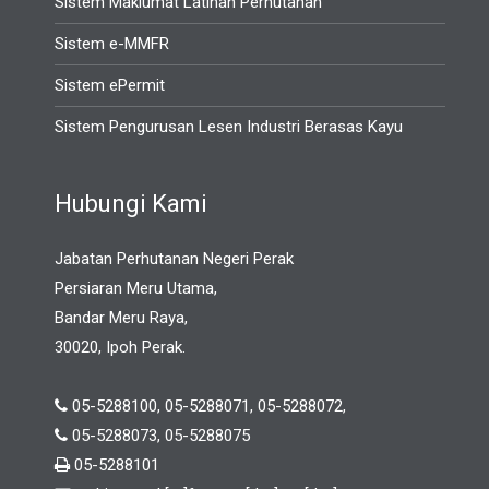
Sistem Maklumat Latihan Perhutanan
Sistem e-MMFR
Sistem ePermit
Sistem Pengurusan Lesen Industri Berasas Kayu
Hubungi Kami
Jabatan Perhutanan Negeri Perak
Persiaran Meru Utama,
Bandar Meru Raya,
30020, Ipoh Perak.
05-5288100, 05-5288071, 05-5288072,
05-5288073, 05-5288075
05-5288101