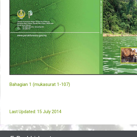
Bahagian 1 (mukasurat 1-107)
Last Updated: 15 July 2014