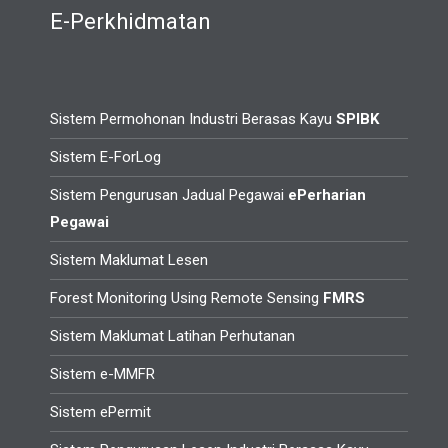
E-Perkhidmatan
Sistem Permohonan Industri Berasas Kayu
SPIBK
Sistem E-ForLog
Sistem Pengurusan Jadual Pegawai
ePerharian
Pegawai
Sistem Maklumat Lesen
Forest Monitoring Using Remote Sensing
FMRS
Sistem Maklumat Latihan Perhutanan
Sistem e-MMFR
Sistem ePermit