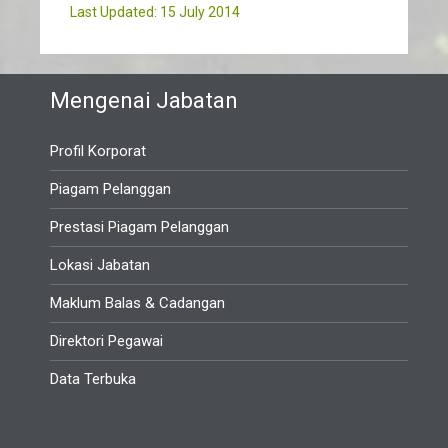
Last Updated: 15 July 2014
Mengenai Jabatan
Profil Korporat
Piagam Pelanggan
Prestasi Piagam Pelanggan
Lokasi Jabatan
Maklum Balas & Cadangan
Direktori Pegawai
Data Terbuka