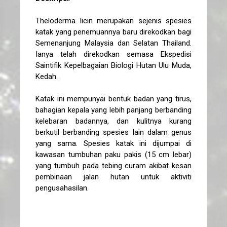
Theloderma licin merupakan sejenis spesies
katak yang penemuannya baru direkodkan bagi
Semenanjung Malaysia dan Selatan Thailand.
Ianya telah direkodkan semasa Ekspedisi
Saintifik Kepelbagaian Biologi Hutan Ulu Muda,
Kedah.
Katak ini mempunyai bentuk badan yang tirus,
bahagian kepala yang lebih panjang berbanding
kelebaran badannya, dan kulitnya kurang
berkutil berbanding spesies lain dalam genus
yang sama. Spesies katak ini dijumpai di
kawasan tumbuhan paku pakis (15 cm lebar)
yang tumbuh pada tebing curam akibat kesan
pembinaan jalan hutan untuk aktiviti
pengusahasilan.