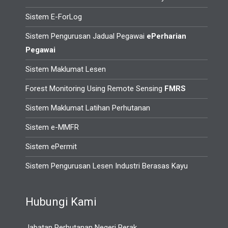
Sistem E-ForLog
Sistem Pengurusan Jadual Pegawai
ePerharian
Pegawai
Sistem Maklumat Lesen
Forest Monitoring Using Remote Sensing
FMRS
Sistem Maklumat Latihan Perhutanan
Sistem e-MMFR
Sistem ePermit
Sistem Pengurusan Lesen Industri Berasas Kayu
Hubungi Kami
Jabatan Perhutanan Negeri Perak