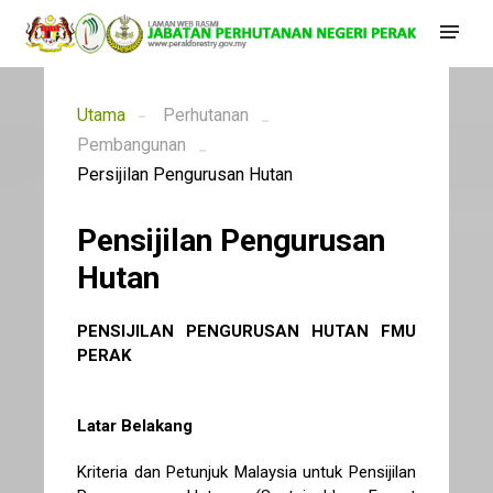
Utama
Perhutanan
Pembangunan
Persijilan Pengurusan Hutan
Pensijilan Pengurusan
Hutan
PENSIJILAN PENGURUSAN HUTAN FMU
PERAK
Latar Belakang
Kriteria dan Petunjuk Malaysia untuk Pensijilan