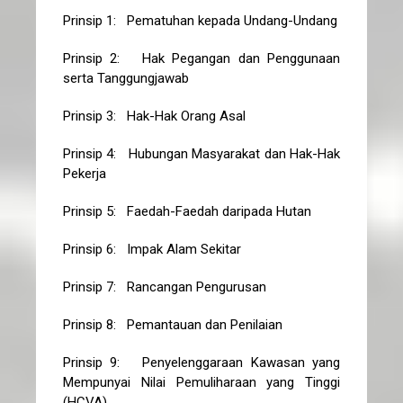
Prinsip 1: Pematuhan kepada Undang-Undang
Prinsip 2: Hak Pegangan dan Penggunaan
serta Tanggungjawab
Prinsip 3: Hak-Hak Orang Asal
Prinsip 4: Hubungan Masyarakat dan Hak-Hak
Pekerja
Prinsip 5: Faedah-Faedah daripada Hutan
Prinsip 6: Impak Alam Sekitar
Prinsip 7: Rancangan Pengurusan
Prinsip 8: Pemantauan dan Penilaian
Prinsip 9: Penyelenggaraan Kawasan yang
Mempunyai Nilai Pemuliharaan yang Tinggi
(HCVA)