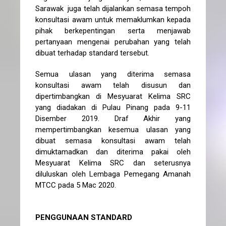
Sarawak juga telah dijalankan semasa tempoh
konsultasi awam untuk memaklumkan kepada
pihak berkepentingan serta menjawab
pertanyaan mengenai perubahan yang telah
dibuat terhadap standard tersebut.
Semua ulasan yang diterima semasa
konsultasi awam telah disusun dan
dipertimbangkan di Mesyuarat Kelima SRC
yang diadakan di Pulau Pinang pada 9-11
Disember 2019. Draf Akhir yang
mempertimbangkan kesemua ulasan yang
dibuat semasa konsultasi awam telah
dimuktamadkan dan diterima pakai oleh
Mesyuarat Kelima SRC dan seterusnya
diluluskan oleh Lembaga Pemegang Amanah
MTCC pada 5 Mac 2020.
PENGGUNAAN STANDARD