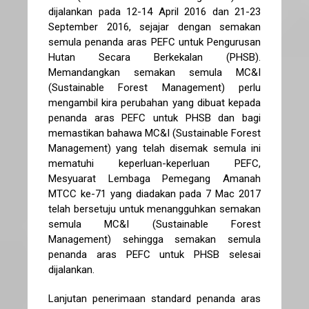
dijalankan pada 12-14 April 2016 dan 21-23
September 2016, sejajar dengan semakan
semula penanda aras PEFC untuk Pengurusan
Hutan Secara Berkekalan (PHSB).
Memandangkan semakan semula MC&I
(Sustainable Forest Management) perlu
mengambil kira perubahan yang dibuat kepada
penanda aras PEFC untuk PHSB dan bagi
memastikan bahawa MC&I (Sustainable Forest
Management) yang telah disemak semula ini
mematuhi keperluan-keperluan PEFC,
Mesyuarat Lembaga Pemegang Amanah
MTCC ke-71 yang diadakan pada 7 Mac 2017
telah bersetuju untuk menangguhkan semakan
semula MC&I (Sustainable Forest
Management) sehingga semakan semula
penanda aras PEFC untuk PHSB selesai
dijalankan.
Lanjutan penerimaan standard penanda aras