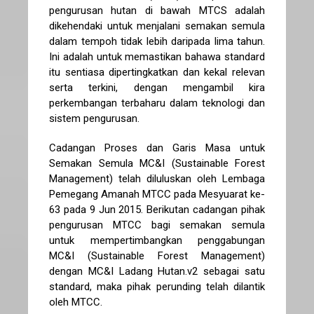
pengurusan hutan di bawah MTCS adalah
dikehendaki untuk menjalani semakan semula
dalam tempoh tidak lebih daripada lima tahun.
Ini adalah untuk memastikan bahawa standard
itu sentiasa dipertingkatkan dan kekal relevan
serta terkini, dengan mengambil kira
perkembangan terbaharu dalam teknologi dan
sistem pengurusan.
Cadangan Proses dan Garis Masa untuk
Semakan Semula MC&I (Sustainable Forest
Management) telah diluluskan oleh Lembaga
Pemegang Amanah MTCC pada Mesyuarat ke-
63 pada 9 Jun 2015. Berikutan cadangan pihak
pengurusan MTCC bagi semakan semula
untuk mempertimbangkan penggabungan
MC&I (Sustainable Forest Management)
dengan MC&I Ladang Hutan.v2 sebagai satu
standard, maka pihak perunding telah dilantik
oleh MTCC.