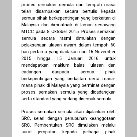
proses semakan semula dan tempoh masa
telah disampaikan secara bertulis kepada
semua pihak berkepentingan yang berkaitan di
Malaysia dan dimuatnaik di laman sesawang
MTCC pada 8 Oktober 2015. Proses semakan
semula secara rasmi dimulakan dengan
pelaksanaan ulasan awam dalam tempoh 60
hari pertama yang diadakan dari 16 November
2015 hingga 15 Januari 2016 untuk
mendapatkan maklum balas, ulasan dan
cadangan daripada semua pihak
berkepentingan yang berkaitan serta mana-
mana pihak di Malaysia yang berminat dengan
proses semakan semula yang dicadangkan
serta standard yang sedang disemak semula.
Proses semakan semula akan dijalankan oleh
SRC, selari dengan penubuhan keanggotaan
SRC. Pembentukan SRC dimulakan melalui
surat jemputan kepada pelbagai pihak