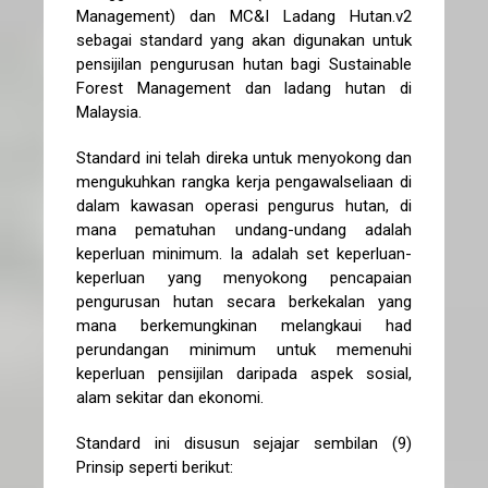
Management) dan MC&I Ladang Hutan.v2
sebagai standard yang akan digunakan untuk
pensijilan pengurusan hutan bagi Sustainable
Forest Management dan ladang hutan di
Malaysia.
Standard ini telah direka untuk menyokong dan
mengukuhkan rangka kerja pengawalseliaan di
dalam kawasan operasi pengurus hutan, di
mana pematuhan undang-undang adalah
keperluan minimum. Ia adalah set keperluan-
keperluan yang menyokong pencapaian
pengurusan hutan secara berkekalan yang
mana berkemungkinan melangkaui had
perundangan minimum untuk memenuhi
keperluan pensijilan daripada aspek sosial,
alam sekitar dan ekonomi.
Standard ini disusun sejajar sembilan (9)
Prinsip seperti berikut: