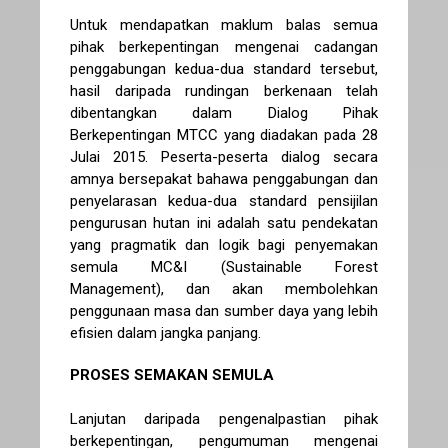
Untuk mendapatkan maklum balas semua
pihak berkepentingan mengenai cadangan
penggabungan kedua-dua standard tersebut,
hasil daripada rundingan berkenaan telah
dibentangkan dalam Dialog Pihak
Berkepentingan MTCC yang diadakan pada 28
Julai 2015. Peserta-peserta dialog secara
amnya bersepakat bahawa penggabungan dan
penyelarasan kedua-dua standard pensijilan
pengurusan hutan ini adalah satu pendekatan
yang pragmatik dan logik bagi penyemakan
semula MC&I (Sustainable Forest
Management), dan akan membolehkan
penggunaan masa dan sumber daya yang lebih
efisien dalam jangka panjang.
PROSES SEMAKAN SEMULA
Lanjutan daripada pengenalpastian pihak
berkepentingan, pengumuman mengenai