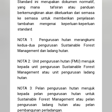
Standard ini merupakan dokumen normatif,
yang mana tafsiran atau panduan
berkemungkinan akan dikeluarkan dari semasa
ke semasa untuk memberikan penjelasan
tambahan mengenai keperluan-keperluan
standard.
NOTA 1: Pengurusan hutan merangkumi
kedua-dua pengurusan Sustainable Forest
Management dan ladang hutan.
NOTA 2: Unit pengurusan hutan (FMU) merujuk
kepada unit pengurusan Sustainable Forest
Management atau unit pengurusan ladang
hutan.
NOTA 3: Pelan pengurusan hutan merujuk
kepada pelan pengurusan hutan untuk
Sustainable Forest Management atau pelan
pengurusan ladang hutan atau pelan
pembangunan perladangan.