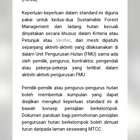
Keperluan-keperluan dalam standard ini diguna
pakai untuk kedua-dua Sustainable Forest
Management dan ladang hutan kecuali
dinyatakan secara khusus dalam Kriteria atau
Petunjuk atau
Verifier
, dan mesti dipatuhi
sepanjang aktiviti-aktiviti yang dilaksanakan di
dalam Unit Pengurusan Hutan (FMU) sama ada
oleh pemilik, pengurus, kontraktor, pengendali
atau pekerja-pekerja yang terlibat dalam
aktiviti-aktiviti pengurusan FMU.
Pemilik-pemilik atau pengurus-pengurus hutan
boleh membentuk kumpulan yang dapat
disijilkan mengikut keperluan standard ini di
bawah konsep pensijilan berkelompok.
Dokumen panduan bagi permohonan pensijilan
pengurusan hutan berkelompok boleh dimuat
turun daripada laman sesawang MTCC.