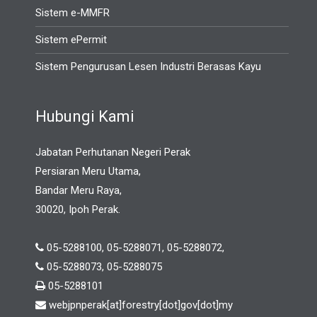
Sistem e-MMFR
Sistem ePermit
Sistem Pengurusan Lesen Industri Berasas Kayu
Hubungi Kami
Jabatan Perhutanan Negeri Perak
Persiaran Meru Utama,
Bandar Meru Raya,
30020, Ipoh Perak.
05-5288100, 05-5288071, 05-5288072,
05-5288073, 05-5288075
05-5288101
webjpnperak[at]forestry[dot]gov[dot]my