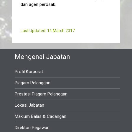
dan agen perosak.
Last Updated: 14 March 2017
Mengenai Jabatan
Profil Korporat
Piagam Pelanggan
Prestasi Piagam Pelanggan
Lokasi Jabatan
Maklum Balas & Cadangan
Direktori Pegawai