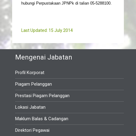
hubungi Perpustakaan JPNPk di talian 05-5288100.
Last Updated: 15 July 2014
Mengenai Jabatan
Profil Korporat
Piagam Pelanggan
Prestasi Piagam Pelanggan
Lokasi Jabatan
Maklum Balas & Cadangan
Direktori Pegawai