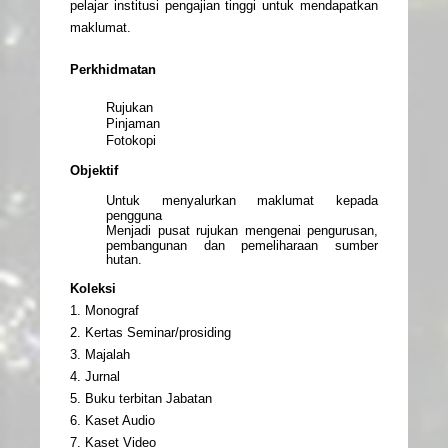
pelajar institusi pengajian tinggi untuk mendapatkan
maklumat.
Perkhidmatan
Rujukan
Pinjaman
Fotokopi
Objektif
Untuk menyalurkan maklumat kepada
pengguna
Menjadi pusat rujukan mengenai pengurusan,
pembangunan dan pemeliharaan sumber
hutan.
Koleksi
1. Monograf
2. Kertas Seminar/prosiding
3. Majalah
4. Jurnal
5. Buku terbitan Jabatan
6. Kaset Audio
7. Kaset Video