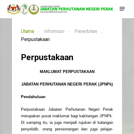
Utama
Informasi
Penerbitan
Perpustakaan
Perpustakaan
MAKLUMAT PERPUSTAKAAN
JABATAN PERHUTANAN NEGERI PERAK (JPNPk)
Pendahuluan
Perpustakaan Jabatan Perhutanan Negeri Perak
merupakan pusat maklumat bagi kakitangan JPNPk.
Di samping itu, ia juga menjadi rujukan di kalangan
penyelidik, orang perseorangan dan juga pelajar-