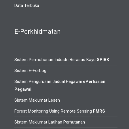
Data Terbuka
E-Perkhidmatan
Sistem Permohonan Industri Berasas Kayu
SPIBK
Sistem E-ForLog
Sistem Pengurusan Jadual Pegawai
ePerharian
Pegawai
Sistem Maklumat Lesen
Forest Monitoring Using Remote Sensing
FMRS
Sistem Maklumat Latihan Perhutanan