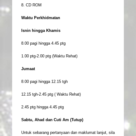
8. CD ROM
Waktu Perkhidmatan
Isnin hingga Khamis
8.00 pagi hingga 4.45 ptg
1.00 ptg-2.00 ptg (Waktu Rehat)
Jumaat
8.00 pagi hingga 12.15 tgh
12.15 tgh-2.45 ptg ( Waktu Rehat)
2.45 ptg hingga 4.45 ptg
Sabtu, Ahad dan Cuti Am (Tutup)
Untuk sebarang pertanyaan dan maklumat lanjut, sila