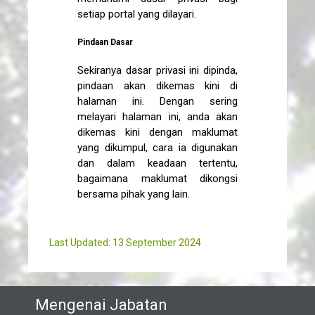
setiap portal yang dilayari.
Pindaan Dasar
Sekiranya dasar privasi ini dipinda,
pindaan akan dikemas kini di
halaman ini. Dengan sering
melayari halaman ini, anda akan
dikemas kini dengan maklumat
yang dikumpul, cara ia digunakan
dan dalam keadaan tertentu,
bagaimana maklumat dikongsi
bersama pihak yang lain.
Last Updated: 13 September 2024
Mengenai Jabatan