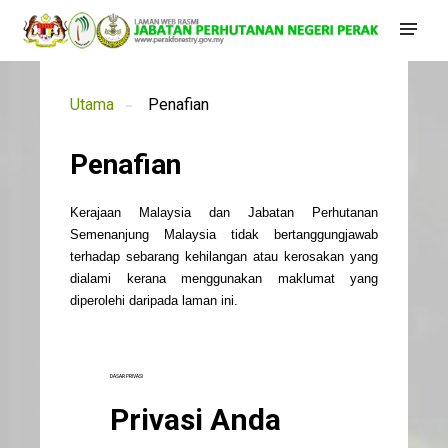
Utama
Penafian
Penafian
Kerajaan Malaysia dan Jabatan Perhutanan
Semenanjung Malaysia tidak bertanggungjawab
terhadap sebarang kehilangan atau kerosakan yang
dialami kerana menggunakan maklumat yang
diperolehi daripada laman ini.
DASAR PRIVASI
Privasi Anda