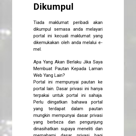
Dikumpul
Tiada maklumat peribadi akan
dikumpul semasa anda melayari
portal ini kecuali maklumat yang
dikemukakan oleh anda melalui e-
mel.
Apa Yang Akan Berlaku Jika Saya
Membuat Pautan Kepada Laman
Web Yang Lain?
Portal ini mempunyai pautan ke
portal lain. Dasar privasi ini hanya
terpakai untuk portal ini sahaja.
Perlu diingatkan bahawa portal
yang terdapat dalam pautan
mungkin mempunyai dasar privasi
yang berbeza dan pengunjung
dinasihatkan supaya meneliti dan
memahami dasar privasi bagi