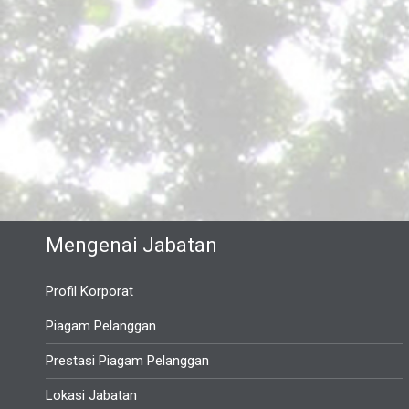
Mengenai Jabatan
Profil Korporat
Piagam Pelanggan
Prestasi Piagam Pelanggan
Lokasi Jabatan