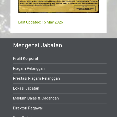
Last Updated: 15 May 2026
Mengenai Jabatan
Profil Korporat
Piagam Pelanggan
Prestasi Piagam Pelanggan
Lokasi Jabatan
Maklum Balas & Cadangan
Direktori Pegawai