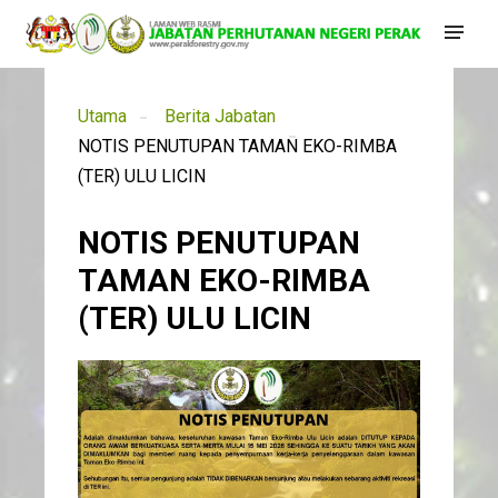
Utama
Berita Jabatan
NOTIS PENUTUPAN TAMAN EKO-RIMBA
(TER) ULU LICIN
NOTIS PENUTUPAN
TAMAN EKO-RIMBA
(TER) ULU LICIN