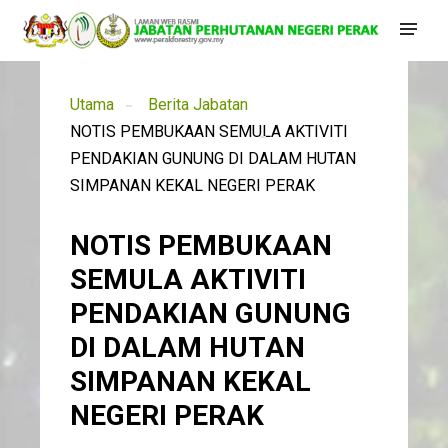
Utama
Berita Jabatan
NOTIS PEMBUKAAN SEMULA AKTIVITI
PENDAKIAN GUNUNG DI DALAM HUTAN
SIMPANAN KEKAL NEGERI PERAK
NOTIS PEMBUKAAN
SEMULA AKTIVITI
PENDAKIAN GUNUNG
DI DALAM HUTAN
SIMPANAN KEKAL
NEGERI PERAK