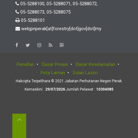
05-5288100, 05-5288071, 05-5288072,
05-5288073, 05-5288075
05-5288101
webjpnperak[at]forestry[dot]gov[dot]my
Penafian
•
Dasar Privasi
•
Dasar Keselamatan
•
Peta Laman
•
Solan Lazim
Hakcipta Terpelihara © 2021 Jabatan Perhutanan Negeri Perak.
Kemaskini :
29/07/2026
Jumlah Pelawat :
10304085