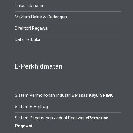
Lokasi Jabatan
Maklum Balas & Cadangan
Direktori Pegawai
Data Terbuka
E-Perkhidmatan
Sistem Permohonan Industri Berasas Kayu
SPIBK
Sistem E-ForLog
Sistem Pengurusan Jadual Pegawai
ePerharian
Pegawai