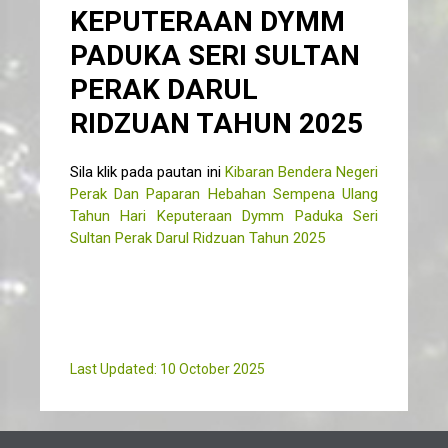
KEPUTERAAN DYMM
PADUKA SERI SULTAN
PERAK DARUL
RIDZUAN TAHUN 2025
Sila klik pada pautan ini
Kibaran Bendera Negeri
Perak Dan Paparan Hebahan Sempena Ulang
Tahun Hari Keputeraan Dymm Paduka Seri
Sultan Perak Darul Ridzuan Tahun 2025
Last Updated: 10 October 2025