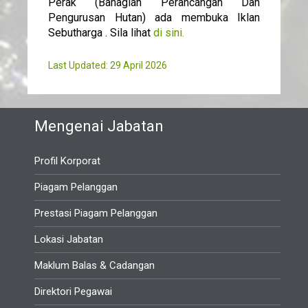
Perak (Bahagian Perancangan Dan
Pengurusan Hutan) ada membuka Iklan
Sebutharga . Sila lihat
di sini.
Last Updated: 29 April 2026
Mengenai Jabatan
Profil Korporat
Piagam Pelanggan
Prestasi Piagam Pelanggan
Lokasi Jabatan
Maklum Balas & Cadangan
Direktori Pegawai