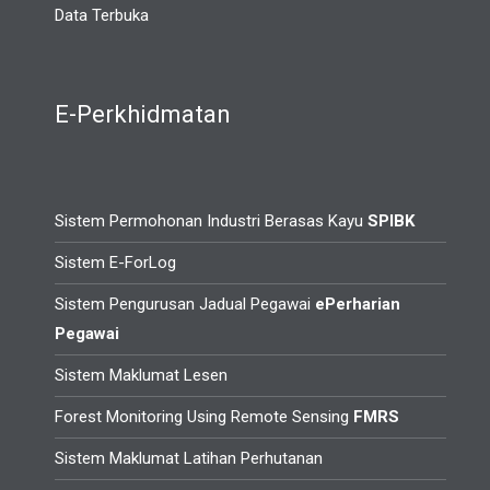
Data Terbuka
E-Perkhidmatan
Sistem Permohonan Industri Berasas Kayu
SPIBK
Sistem E-ForLog
Sistem Pengurusan Jadual Pegawai
ePerharian
Pegawai
Sistem Maklumat Lesen
Forest Monitoring Using Remote Sensing
FMRS
Sistem Maklumat Latihan Perhutanan