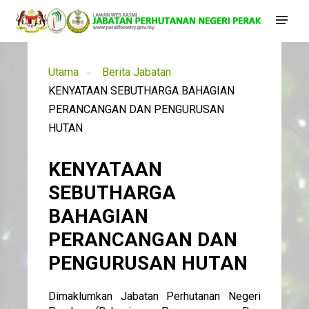
Utama
Berita Jabatan
KENYATAAN SEBUTHARGA BAHAGIAN
PERANCANGAN DAN PENGURUSAN
HUTAN
KENYATAAN
SEBUTHARGA
BAHAGIAN
PERANCANGAN DAN
PENGURUSAN HUTAN
Dimaklumkan Jabatan Perhutanan Negeri