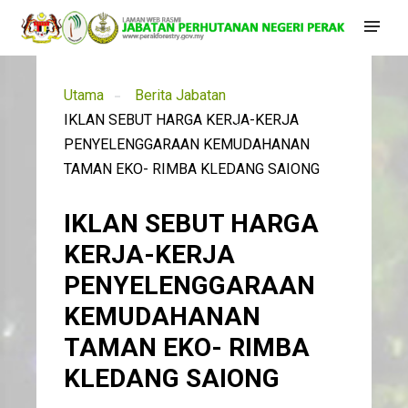
Utama
Berita Jabatan
IKLAN SEBUT HARGA KERJA-KERJA
PENYELENGGARAAN KEMUDAHANAN
TAMAN EKO- RIMBA KLEDANG SAIONG
IKLAN SEBUT HARGA
KERJA-KERJA
PENYELENGGARAAN
KEMUDAHANAN
TAMAN EKO- RIMBA
KLEDANG SAIONG