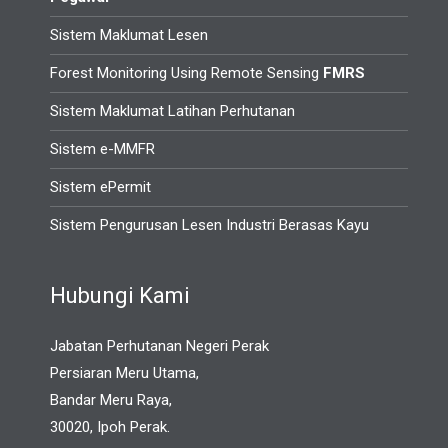
Sistem Maklumat Lesen
Forest Monitoring Using Remote Sensing
FMRS
Sistem Maklumat Latihan Perhutanan
Sistem e-MMFR
Sistem ePermit
Sistem Pengurusan Lesen Industri Berasas Kayu
Hubungi Kami
Jabatan Perhutanan Negeri Perak
Persiaran Meru Utama,
Bandar Meru Raya,
30020, Ipoh Perak.