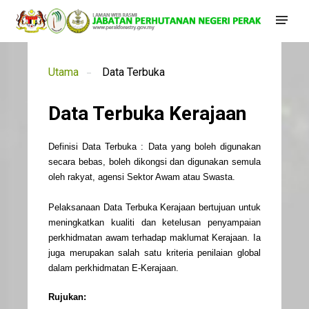
Utama
Data Terbuka
Data Terbuka Kerajaan
Definisi Data Terbuka : Data yang boleh digunakan
secara bebas, boleh dikongsi dan digunakan semula
oleh rakyat, agensi Sektor Awam atau Swasta.
Pelaksanaan Data Terbuka Kerajaan bertujuan untuk
meningkatkan kualiti dan ketelusan penyampaian
perkhidmatan awam terhadap maklumat Kerajaan. Ia
juga merupakan salah satu kriteria penilaian global
dalam perkhidmatan E-Kerajaan.
Rujukan: