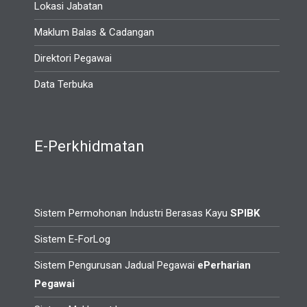
Lokasi Jabatan
Maklum Balas & Cadangan
Direktori Pegawai
Data Terbuka
E-Perkhidmatan
Sistem Permohonan Industri Berasas Kayu
SPIBK
Sistem E-ForLog
Sistem Pengurusan Jadual Pegawai
ePerharian
Pegawai