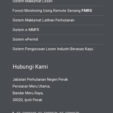
Sistem Maklumat Lesen
Forest Monitoring Using Remote Sensing
FMRS
Sistem Maklumat Latihan Perhutanan
Sistem e-MMFR
Sistem ePermit
Sistem Pengurusan Lesen Industri Berasas Kayu
Hubungi Kami
Jabatan Perhutanan Negeri Perak
Persiaran Meru Utama,
Bandar Meru Raya,
30020, Ipoh Perak.