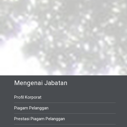
Mengenai Jabatan
Profil Korporat
Piagam Pelanggan
Prestasi Piagam Pelanggan