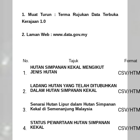
1. Muat Turun :
Terma Rujukan Data Terbuka
Kerajaan 1.0
2. Laman Web :
www.data.gov.my
No.
Tajuk
Format
HUTAN SIMPANAN KEKAL MENGIKUT
JENIS HUTAN
1.
CSV/HTM
LADANG HUTAN YANG TELAH DITUBUHKAN
DALAM HUTAN SIMPANAN KEKAL
2.
CSV/HTM
Senarai Hutan Lipur dalam Hutan Simpanan
Kekal di Semenanjung Malaysia
3.
CSV/HTM
STATUS PEWARTAAN HUTAN SIMPANAN
KEKAL
4.
CSV/HTM