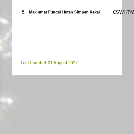
5.
CSV/HTM
Maklumat Fungsi Hutan Simpan Kekal
Last Updated: 01 August 2022