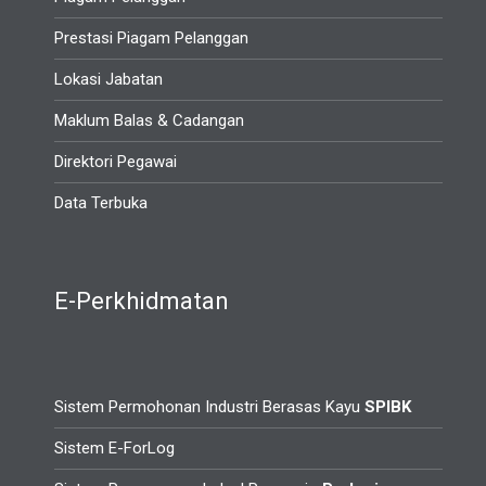
Prestasi Piagam Pelanggan
Lokasi Jabatan
Maklum Balas & Cadangan
Direktori Pegawai
Data Terbuka
E-Perkhidmatan
Sistem Permohonan Industri Berasas Kayu
SPIBK
Sistem E-ForLog