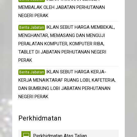
MEMBALAK OLEH JABATAN PERHUTANAN
NEGERI PERAK
IKLAN SEBUT HARGA MEMBEKAL,
Berita Jabatan
MENGHANTAR, MEMASANG DAN MENGUJI
PERALATAN KOMPUTER, KOMPUTER RIBA,
TABLET DI JABATAN PERHUTANAN NEGERI
PERAK
IKLAN SEBUT HARGA KERJA-
Berita Jabatan
KERJA MENAIKTARAF RUANG LOBI, KAFETERIA,
DAN BUMBUNG LOBI JABATAN PERHUTANAN
NEGERI PERAK
Perkhidmatan
Perkhidmatan Atas Talian