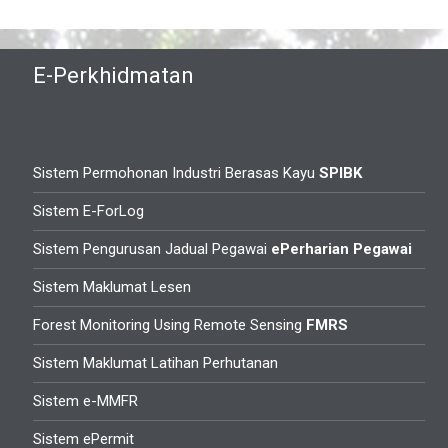
E-Perkhidmatan
Sistem Permohonan Industri Berasas Kayu
SPIBK
Sistem E-ForLog
Sistem Pengurusan Jadual Pegawai
ePerharian Pegawai
Sistem Maklumat Lesen
Forest Monitoring Using Remote Sensing
FMRS
Sistem Maklumat Latihan Perhutanan
Sistem e-MMFR
Sistem ePermit