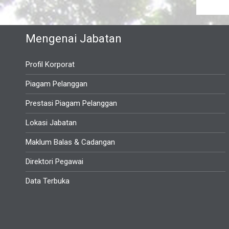
Mengenai Jabatan
Profil Korporat
Piagam Pelanggan
Prestasi Piagam Pelanggan
Lokasi Jabatan
Maklum Balas & Cadangan
Direktori Pegawai
Data Terbuka